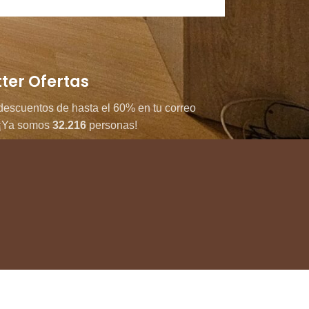
ter Ofertas
descuentos de hasta el 60% en tu correo
. ¡Ya somos
32.216
personas!