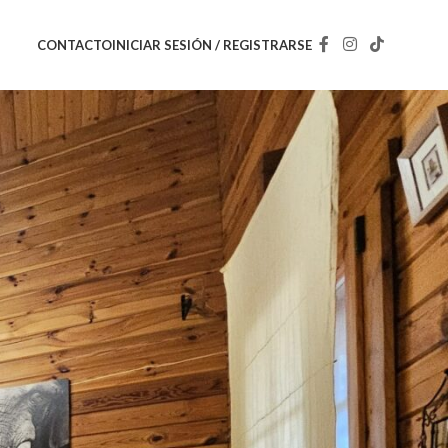
INICIAR SESIÓN / REGISTRARSE
CONTACTO